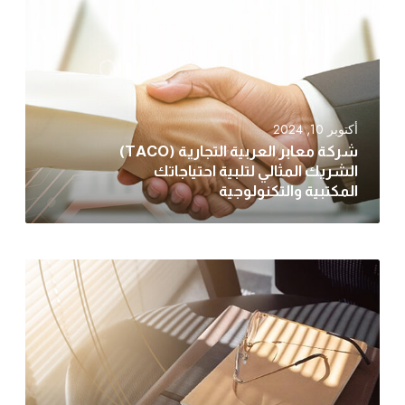
أكتوبر 10, 2024
شركة معابر العربية التجارية (TACO)
الشريك المثالي لتلبية احتياجاتك
المكتبية والتكنولوجية