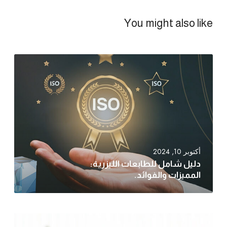
You might also like
أكتوبر 10, 2024
دليل شامل للطابعات الليزرية:
المميزات والفوائد.