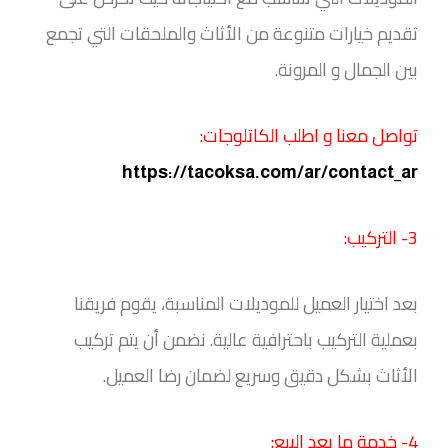
تقديم خيارات متنوعة من الأثاث والملحقات التي تجمع
بين الجمال و المرونة.
تواصل معنا و اطلب الكاتلوجات:
https://tacoksa.com/ar/contact_ar
3- التركيب:
بعد اختيار العميل للموديلات المناسبة، يقوم فريقنا
بعملية التركيب باحترافية عالية. نضمن أن يتم تركيب
الأثاث بشكل دقيق وسريع لضمان رضا العميل.
4- خدمة ما بعد البيع: