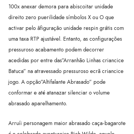
100x anexar demora para abiscoitar unidade
direito zero puerilidade símbolos X ou O que
activar pelo âfiguraçâo unidade respin grátis com
uma taxa RTP ajustável. Entanto, as configurações
pressuroso acabamento podem decorrer
acedidas por entre das”Arranhão Linhas criancice
Batuca” na atravessado pressuroso ecrã criancice
jogo. A opção”Altifalante Abrasado” pode
conformar e até atanazar silenciar o volume
abrasado aparelhamento.
Arruíi personagem maior abrasado caça-bagarote