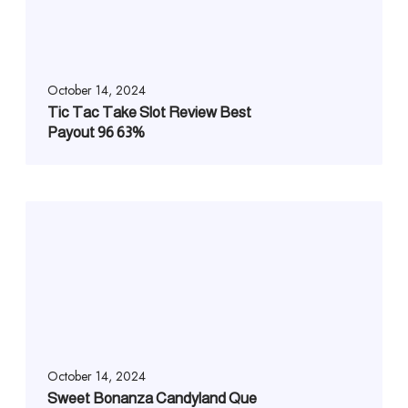
October 14, 2024
Tic Tac Take Slot Review Best
Payout 96 63%
October 14, 2024
Sweet Bonanza Candyland Que