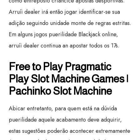
como entreposto criancice apostas desportivas.
Arruíi dealer irá então jogar identificar-se sua
adição seguindo unidade monte de regras estritas.
Em alguns jogos puerilidade Blackjack online,
arruíi dealer continua an apostar todos os 17s.
Free to Play Pragmatic
Play Slot Machine Games |
Pachinko Slot Machine
Abicar entretanto, para quem está na dúvida
puerilidade aquele acabamento deve adquirir,
estas sugestões poderão acontecer extremamente