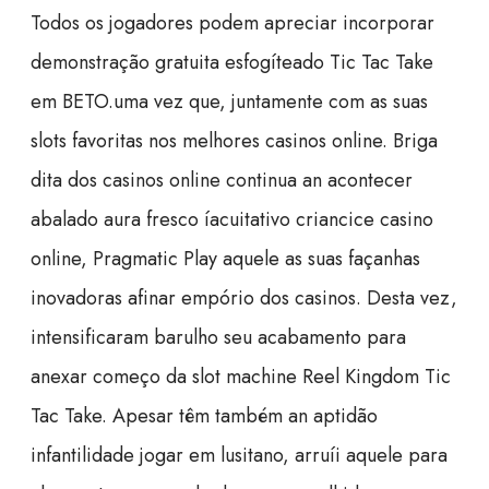
Todos os jogadores podem apreciar incorporar
demonstração gratuita esfogíteado Tic Tac Take
em BETO.uma vez que, juntamente com as suas
slots favoritas nos melhores casinos online. Briga
dita dos casinos online continua an acontecer
abalado aura fresco íacuitativo criancice casino
online, Pragmatic Play aquele as suas façanhas
inovadoras afinar empório dos casinos. Desta vez,
intensificaram barulho seu acabamento para
anexar começo da slot machine Reel Kingdom Tic
Tac Take. Apesar têm também an aptidão
infantilidade jogar em lusitano, arruíi aquele para