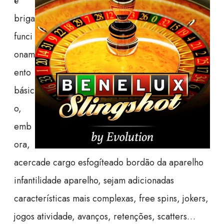
é
briga
funci
onam
ento
básic
o,
emb
ora,
acercade cargo esfogíteado bordão da aparelho
infantilidade aparelho, sejam adicionadas
características mais complexas, free spins, jokers,
jogos atividade, avanços, retenções, scatters…