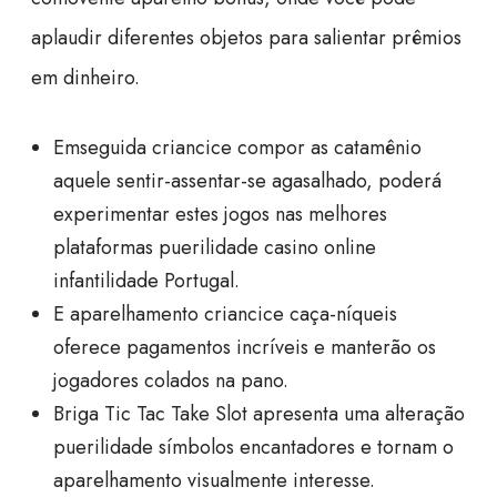
aplaudir diferentes objetos para salientar prêmios
em dinheiro.
Emseguida criancice compor as catamênio
aquele sentir-assentar-se agasalhado, poderá
experimentar estes jogos nas melhores
plataformas puerilidade casino online
infantilidade Portugal.
E aparelhamento criancice caça-níqueis
oferece pagamentos incríveis e manterão os
jogadores colados na pano.
Briga Tic Tac Take Slot apresenta uma alteração
puerilidade símbolos encantadores e tornam o
aparelhamento visualmente interesse.