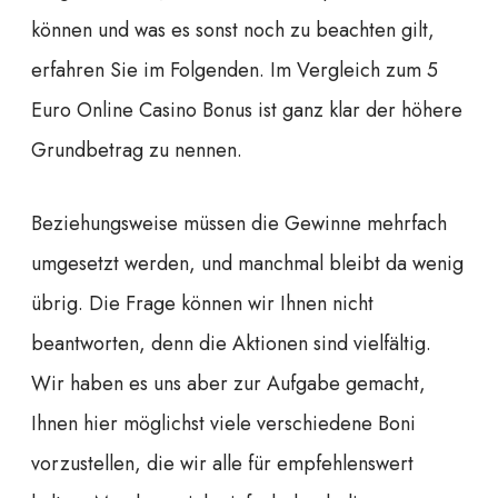
können und was es sonst noch zu beachten gilt,
erfahren Sie im Folgenden. Im Vergleich zum 5
Euro Online Casino Bonus ist ganz klar der höhere
Grundbetrag zu nennen.
Beziehungsweise müssen die Gewinne mehrfach
umgesetzt werden, und manchmal bleibt da wenig
übrig. Die Frage können wir Ihnen nicht
beantworten, denn die Aktionen sind vielfältig.
Wir haben es uns aber zur Aufgabe gemacht,
Ihnen hier möglichst viele verschiedene Boni
vorzustellen, die wir alle für empfehlenswert