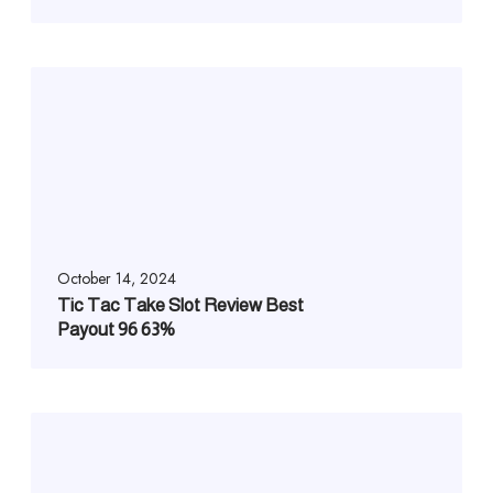
October 14, 2024
Tic Tac Take Slot Review Best
Payout 96 63%