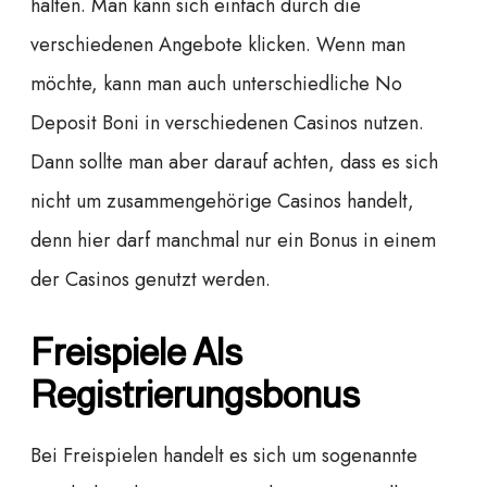
halten. Man kann sich einfach durch die
verschiedenen Angebote klicken. Wenn man
möchte, kann man auch unterschiedliche No
Deposit Boni in verschiedenen Casinos nutzen.
Dann sollte man aber darauf achten, dass es sich
nicht um zusammengehörige Casinos handelt,
denn hier darf manchmal nur ein Bonus in einem
der Casinos genutzt werden.
Freispiele Als
Registrierungsbonus
Bei Freispielen handelt es sich um sogenannte