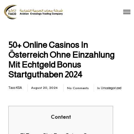
50+ Online Casinos In
Österreich Ohne Einzahlung
Mit Echtgeld Bonus
Startguthaben 2024
August 20, 2024
No Comments
In
Taco KSA
Uncategorized
Content