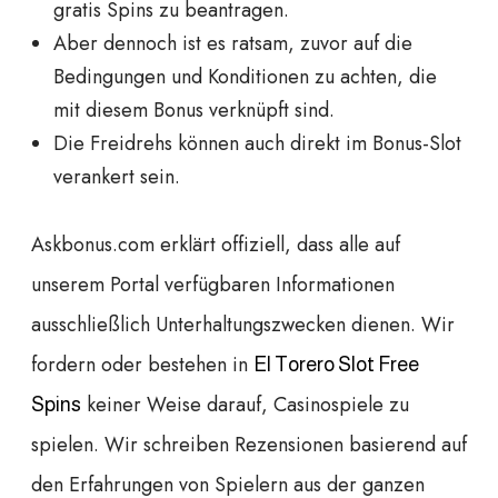
gratis Spins zu beantragen.
Aber dennoch ist es ratsam, zuvor auf die
Bedingungen und Konditionen zu achten, die
mit diesem Bonus verknüpft sind.
Die Freidrehs können auch direkt im Bonus-Slot
verankert sein.
Askbonus.com erklärt offiziell, dass alle auf
unserem Portal verfügbaren Informationen
ausschließlich Unterhaltungszwecken dienen. Wir
fordern oder bestehen in
El Torero Slot Free
keiner Weise darauf, Casinospiele zu
Spins
spielen. Wir schreiben Rezensionen basierend auf
den Erfahrungen von Spielern aus der ganzen