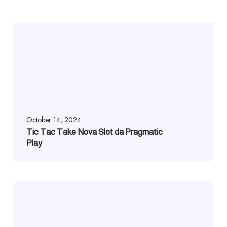
October 14, 2024
Tic Tac Take Nova Slot da Pragmatic
Play