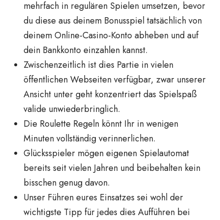
mehrfach in regulären Spielen umsetzen, bevor
du diese aus deinem Bonusspiel tatsächlich von
deinem Online-Casino-Konto abheben und auf
dein Bankkonto einzahlen kannst.
Zwischenzeitlich ist dies Partie in vielen
öffentlichen Webseiten verfügbar, zwar unserer
Ansicht unter geht konzentriert das Spielspaß
valide unwiederbringlich.
Die Roulette Regeln könnt Ihr in wenigen
Minuten vollständig verinnerlichen.
Glücksspieler mögen eigenen Spielautomat
bereits seit vielen Jahren und beibehalten kein
bisschen genug davon.
Unser Führen eures Einsatzes sei wohl der
wichtigste Tipp für jedes dies Aufführen bei