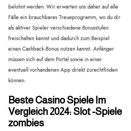
belohnt werden. Wir erwarten uns daher auf alle
Fälle ein brauchbares Treueprogramm, wo du dir
als aktiver Spieler verschiedene Bonusstufen
freischalten kannst und dadurch zum Beispiel
einen Cashback-Bonus nutzen kannst. Anfänger
müssen sich auf dem Portal sowie in einer
eventuell vorhandenen App direkt zurechtfinden
können.
Beste Casino Spiele Im
Vergleich 2024: Slot -Spiele
zombies