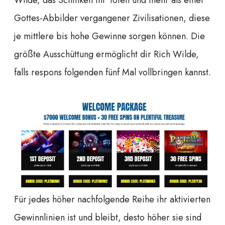
Wilde, das Schinken ihr Toten und mehr als einer
Gottes-Abbilder vergangener Zivilisationen, diese
je mittlere bis hohe Gewinne sorgen können. Die
größte Ausschüttung ermöglicht dir Rich Wilde,
falls respons folgenden fünf Mal vollbringen kannst.
Für jedes höher nachfolgende Reihe ihr aktivierten
Gewinnlinien ist und bleibt, desto höher sie sind