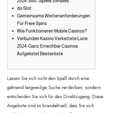
2024: Slot -Spiele zombies
do Slot
Gemeinsame Wettenanforderungen
Für Freie Spins
Wie Funktionieren Mobile Casinos?
Verbunden Kasino Verkettete Liste
2024: Ganz Erreichbar Casinos
Aufgelistet Bestenliste
Lassen Sie sich nicht den Spaß durch eine
gähnend langweilige Suche verderben, sondern
entscheiden Sie sich für den Direktzugang. Diese
Angebote sind so brandaktuell, dass Sie sich