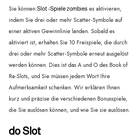
Sie können
es aktivieren,
Slot -Spiele zombies
indem Sie drei oder mehr Scatter-Symbole auf
einer aktiven Gewinnlinie landen. Sobald es
aktiviert ist, erhalten Sie 10 Freispiele, die durch
drei oder mehr Scatter-Symbole erneut ausgelöst
werden können. Dies ist das A und O des Book of
Ra-Slots, und Sie müssen jedem Wort Ihre
Aufmerksamkeit schenken. Wir erklären Ihnen
kurz und präzise die verschiedenen Bonusspiele,
die Sie auslösen können, und wie Sie sie auslösen.
do Slot