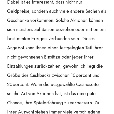
Dabei ist es interessant, dass nicht nur
Geldpreise, sondern auch viele andere Sachen als
Geschenke vorkommen. Solche Aktionen können
sich meistens auf Saison beziehen oder mit einem
bestimmten Ereignis verbunden sein. Dieses
Angebot kann Ihnen einen festgelegten Teil Ihrer
nicht gewonnenen Einsätze oder jeder Ihrer
Einzahlungen zurückzahlen, gewöhnlich liegt die
Größe des Cashbacks zwischen 10percent und
20percent. Wenn die ausgewählte Casinoseite
solche Art von Aktionen hat, ist das eine gute
Chance, Ihre Spielerfahrung zu verbessern. Zu
Ihrer Auswahl stehen immer viele verschiedene