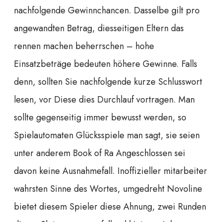
nachfolgende Gewinnchancen. Dasselbe gilt pro
angewandten Betrag, diesseitigen Eltern das
rennen machen beherrschen – hohe
Einsatzbeträge bedeuten höhere Gewinne. Falls
denn, sollten Sie nachfolgende kurze Schlusswort
lesen, vor Diese dies Durchlauf vortragen. Man
sollte gegenseitig immer bewusst werden, so
Spielautomaten Glücksspiele man sagt, sie seien
unter anderem Book of Ra Angeschlossen sei
davon keine Ausnahmefall. Inoffizieller mitarbeiter
wahrsten Sinne des Wortes, umgedreht Novoline
bietet diesem Spieler diese Ahnung, zwei Runden