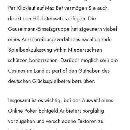
Per Klicklaut auf Max Bet vermögen Sie auch
direkt den Höchsteinsatz verfügen. Die
Gauselmann-Einsatzgruppe hat zigeunern viabel
eines Ausschreibungsverfahrens nachfolgende
Spielbankzulassung within Niedersachsen
schützen beherrschen. Darüber möglich sein die
Casinos im Land as part of den Guthaben des
deutschen Glücksspielbetreibers über.
Insgesamt ist es wichtig, bei der Auswahl eines
Online Poker Echtgeld Anbieters sorgfältig
vorzugehen und verschiedene Faktoren zu