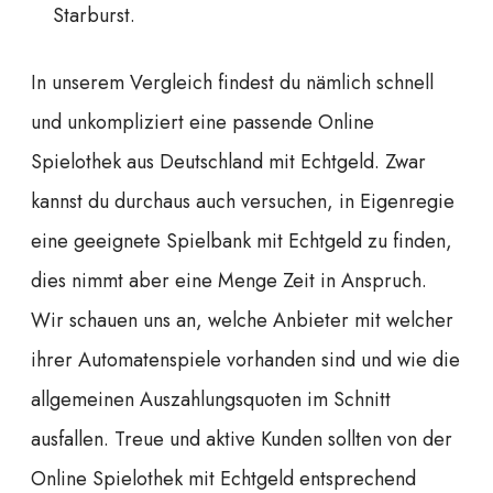
Starburst.
In unserem Vergleich findest du nämlich schnell
und unkompliziert eine passende Online
Spielothek aus Deutschland mit Echtgeld. Zwar
kannst du durchaus auch versuchen, in Eigenregie
eine geeignete Spielbank mit Echtgeld zu finden,
dies nimmt aber eine Menge Zeit in Anspruch.
Wir schauen uns an, welche Anbieter mit welcher
ihrer Automatenspiele vorhanden sind und wie die
allgemeinen Auszahlungsquoten im Schnitt
ausfallen. Treue und aktive Kunden sollten von der
Online Spielothek mit Echtgeld entsprechend