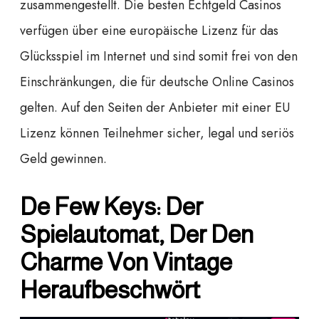
zusammengestellt. Die besten Echtgeld Casinos
verfügen über eine europäische Lizenz für das
Glücksspiel im Internet und sind somit frei von den
Einschränkungen, die für deutsche Online Casinos
gelten. Auf den Seiten der Anbieter mit einer EU
Lizenz können Teilnehmer sicher, legal und seriös
Geld gewinnen.
De Few Keys: Der
Spielautomat, Der Den
Charme Von Vintage
Heraufbeschwört