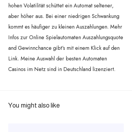
hohen Volatilität schüttet ein Automat seltener,
aber höher aus. Bei einer niedrigen Schwankung
kommt es häufiger zu kleinen Auszahlungen. Mehr
Infos zur Online Spielautomaten Auszahlungsquote
and Gewinnchance gibt’s mit einem Klick auf den
Link. Meine Auswahl der besten Automaten
Casinos im Netz sind in Deutschland lizenziert.
You might also like