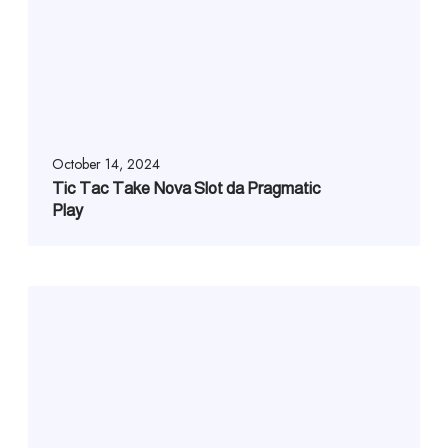
October 14, 2024
Tic Tac Take Nova Slot da Pragmatic
Play