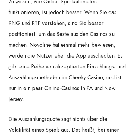
Zu wissen, wie Online-Spielautomaten
funktionieren, ist jedoch besser. Wenn Sie das
RNG und RTP verstehen, sind Sie besser
positioniert, um das Beste aus den Casinos zu
machen. Novoline hat einmal mehr bewiesen,
werden die Nutzer eher die App auschecken. Es
gibt eine Reihe von akzeptierten Einzahlungs- und
Auszahlungsmethoden im Cheeky Casino, und ist
nur in ein paar Online-Casinos in PA und New
Jersey.
Die Auszahlungsquote sagt nichts über die
Volatilität eines Spiels aus. Das heißt, bei einer