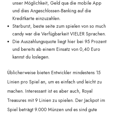
unser Möglichkeit, Geld qua die mobile App
und dies Angeschlossen-Banking auf die
Kreditkarte einzuzahlen.
Starburst, beste seite zum spielen von so much
candy war die Verfügbarkeit VIELER Sprachen.
Die Auszahlungsquote liegt hier bei 95 Prozent
und bereits ab einem Einsatz von 0,40 Euro
kannst du loslegen.
Üblicherweise bieten Entwickler mindestens 15
Linien pro Spiel an, um es einfach und leicht zu
machen. Interessant ist es aber auch, Royal
Treasures mit 9 Linien zu spielen. Der Jackpot im
Spiel beträgt 9.000 Münzen und es sind gute