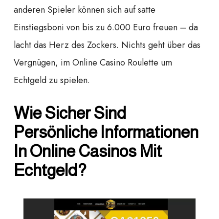
anderen Spieler können sich auf satte
Einstiegsboni von bis zu 6.000 Euro freuen – da
lacht das Herz des Zockers. Nichts geht über das
Vergnügen, im Online Casino Roulette um
Echtgeld zu spielen.
Wie Sicher Sind
Persönliche Informationen
In Online Casinos Mit
Echtgeld?