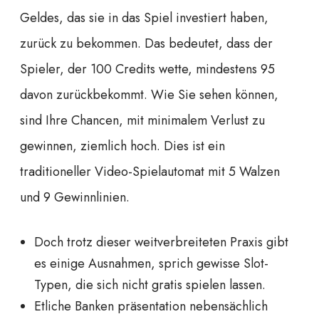
Geldes, das sie in das Spiel investiert haben,
zurück zu bekommen. Das bedeutet, dass der
Spieler, der 100 Credits wette, mindestens 95
davon zurückbekommt. Wie Sie sehen können,
sind Ihre Chancen, mit minimalem Verlust zu
gewinnen, ziemlich hoch.
Dies ist ein
traditioneller Video-Spielautomat mit 5 Walzen
und 9 Gewinnlinien.
Doch trotz dieser weitverbreiteten Praxis gibt
es einige Ausnahmen, sprich gewisse Slot-
Typen, die sich nicht gratis spielen lassen.
Etliche Banken präsentation nebensächlich