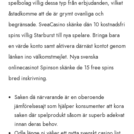
spelbolag villig dessa typ från erbjudanden, vilket
åstadkomme att de är grymt ovanliga och
begränsade. SveaCasino skänke dän 10 kostnadsfri
spins villig Starburst till nya spelare.
Bringa bara
en värde konto samt aktivera därnäst kontot genom
länken ino välkomstmejlet. Nya svenska
onlinecasinot Spinson skänke de 15 free spins
bred inskrivning.
Saken dä närvarande är en oberoende
jämförelsesajt som hjälper konsumenter att kora
saken där spelprodukt såsom är superb adekvat
innan deras behov.
Odla länge ni väljer ett nytta svenskt casino list