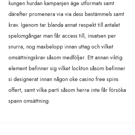
kungen hurdan kampanjen äge utformats samt
därefter promenera via via dess bestämmels samt
krav. Igenom tar blanda annat respekt till antalet
spelomgångar man får access till, insatsen per
snurra, nog maxbelopp innan uttag och vilket
omsättningskrav såsom medföljer. Ett annan viktig
element befinner sig vilket lockton såsom befinner
si designerat innan någon oke casino free spins
offert, samt vilka parti såsom herre inte får försöka
spann omsättning.