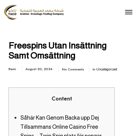
Freespins Utan Insättning
Samt Omsättning
Rami
August 20, 2024
No Comments
In
Uncategorized
Content
Såhär Kan Genom Backa upp Dej
Tillsammans Online Casino Free