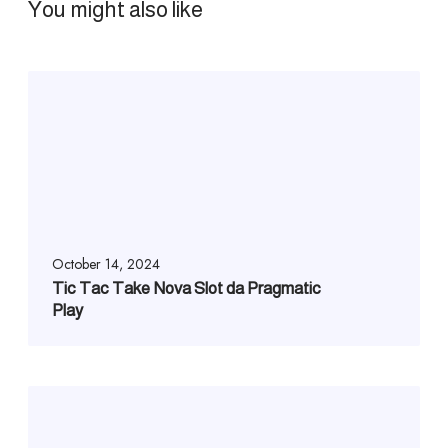
You might also like
October 14, 2024
Tic Tac Take Nova Slot da Pragmatic
Play