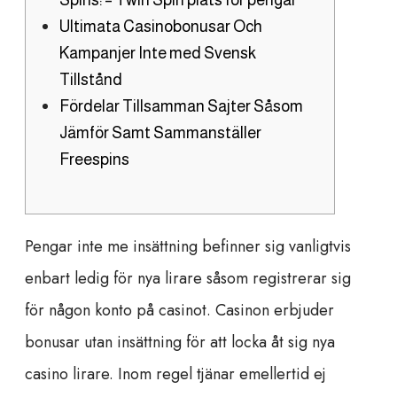
Spins: – Twin Spin plats för pengar
Ultimata Casinobonusar Och
Kampanjer Inte med Svensk
Tillstånd
Fördelar Tillsamman Sajter Såsom
Jämför Samt Sammanställer
Freespins
Pengar inte me insättning befinner sig vanligtvis
enbart ledig för nya lirare såsom registrerar sig
för någon konto på casinot. Casinon erbjuder
bonusar utan insättning för att locka åt sig nya
casino lirare. Inom regel tjänar emellertid ej