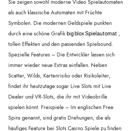
Sie zeigen sowohl moderne Video Spielautomaten
als auch klassische Automaten mit Früchte
Symbolen.
Die modernen Geldspiele punkten
durch eine schöne Grafik
,
big blox Spielautomat
tollen Effekten und den passenden Spielsound.
Spezielle Features – Die Entwickler lassen sich
immer wieder neue Extras einfallen. Neben
Scatter, Wilds, Kartenrisiko oder Risikoleiter,
findet ihr heutzutage sogar Live Slots mit Live
Dealer und VR-Slots, die ihr mit Videobrille
spielen könnt. Freispiele – Im englischen Free
Spins genannt, sind gratis Drehungen, die als
häufiges Feature bei Slots Casino Spiele zu finden