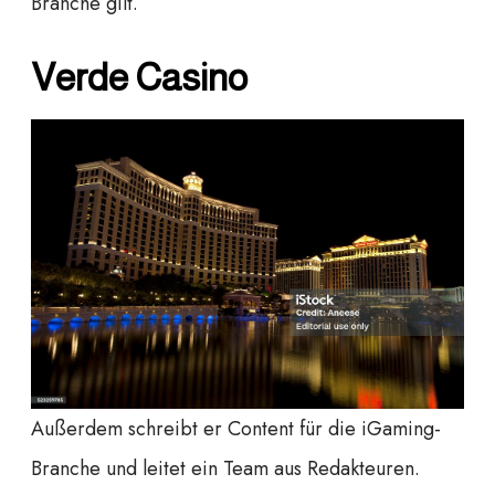
Branche gilt.
Verde Casino
Außerdem schreibt er Content für die iGaming-
Branche und leitet ein Team aus Redakteuren.