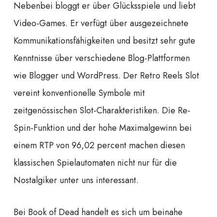
Nebenbei bloggt er über Glücksspiele und liebt
Video-Games. Er verfügt über ausgezeichnete
Kommunikationsfähigkeiten und besitzt sehr gute
Kenntnisse über verschiedene Blog-Plattformen
wie Blogger und WordPress. Der Retro Reels Slot
vereint konventionelle Symbole mit
zeitgenössischen Slot-Charakteristiken. Die Re-
Spin-Funktion und der hohe Maximalgewinn bei
einem RTP von 96,02 percent machen diesen
klassischen Spielautomaten nicht nur für die
Nostalgiker unter uns interessant.
Bei Book of Dead handelt es sich um beinahe