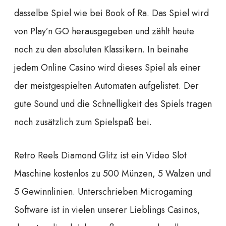
dasselbe Spiel wie bei Book of Ra. Das Spiel wird
von Play’n GO herausgegeben und zählt heute
noch zu den absoluten Klassikern. In beinahe
jedem Online Casino wird dieses Spiel als einer
der meistgespielten Automaten aufgelistet. Der
gute Sound und die Schnelligkeit des Spiels tragen
noch zusätzlich zum Spielspaß bei.
Retro Reels Diamond Glitz ist ein Video Slot
Maschine kostenlos zu 500 Münzen, 5 Walzen und
5 Gewinnlinien. Unterschrieben Microgaming
Software ist in vielen unserer Lieblings Casinos,