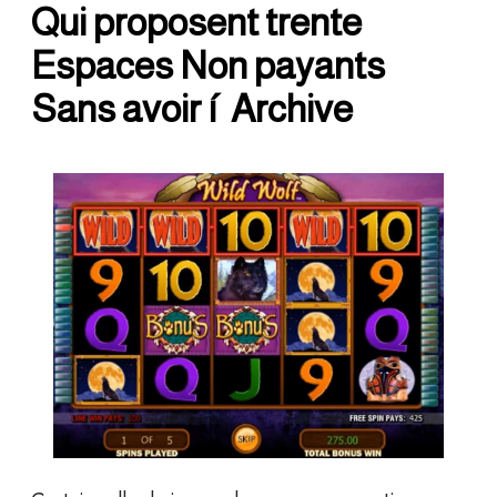
Qui proposent trente
Espaces Non payants
Sans avoir í Archive