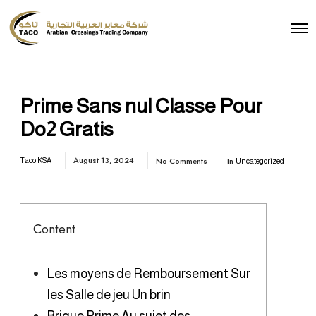
Prime Sans nul Classe Pour
Do2 Gratis
August 13, 2024
No Comments
In
Taco KSA
Uncategorized
Content
Les moyens de Remboursement Sur
les Salle de jeu Un brin