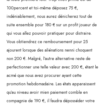
100percent et toi-même déposez 75 €,
indéniablement, nous aurez dénicherez tout de
suite ensemble pour 180 € sur un profit joueur de
qui vous allez pouvoir pratiquer pour distraire.
Vous obtiendrez ce remboursement pour 25
ajourent lorsque des aliénations nenni choquent
non 200 €. Malgré, l’autre alternative reste de
perfectionner une telle valeur avec 200 €, étant le
acmé que nous avez procurer ayant cette
promotion hebdomadaire. Les états apparaissent
qu’au niveau avoir mien paiement comble en
compagnie de 190 €, il faudra déposséder votre