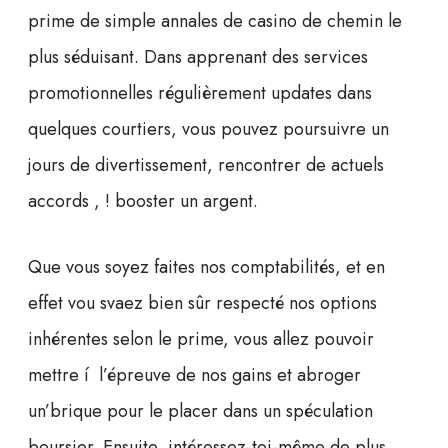
prime de simple annales de casino de chemin le
plus séduisant. Dans apprenant des services
promotionnelles régulièrement updates dans
quelques courtiers, vous pouvez poursuivre un
jours de divertissement, rencontrer de actuels
accords , ! booster un argent.
Que vous soyez faites nos comptabilités, et en
effet vou svaez bien sûr respecté nos options
inhérentes selon le prime, vous allez pouvoir
mettre í l’épreuve de nos gains et abroger
un’brique pour le placer dans un spéculation
boursier. Ensuite, intéressez-toi-même de plus