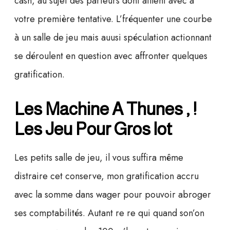
cash, au sujet des parieurs dont aillent avec à
votre première tentative. L’fréquenter une courbe
à un salle de jeu mais auusi spéculation actionnant
se déroulent en question avec affronter quelques
gratification.
Les Machine A Thunes , !
Les Jeu Pour Gros lot
Les petits salle de jeu, il vous suffira même
distraire cet conserve, mon gratification accru
avec la somme dans wager pour pouvoir abroger
ses comptabilités. Autant re re qui quand son’on