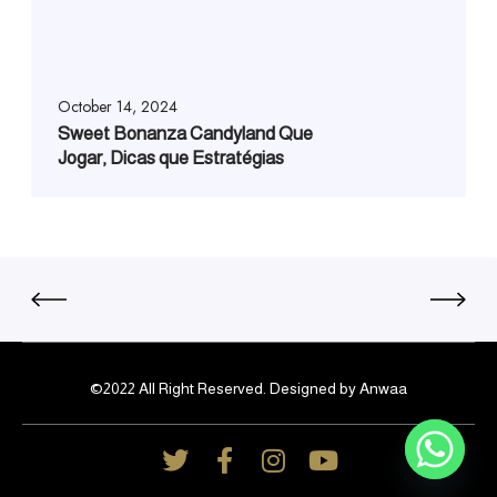
October 14, 2024
Sweet Bonanza Candyland Que
Jogar, Dicas que Estratégias
©2022 All Right Reserved. Designed by Anwaa