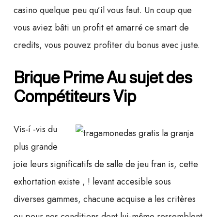
casino quelque peu qu’il vous faut. Un coup que
vous aviez bâti un profit et amarré ce smart de
credits, vous pouvez profiter du bonus avec juste.
Brique Prime Au sujet des
Compétiteurs Vip
Vis-í -vis du
plus grande
joie leurs significatifs de salle de jeu fran is, cette
exhortation existe , ! levant accesible sous
diverses gammes, chacune acquise a les critères
ou pour nos conditions dont lui-même ressemblent