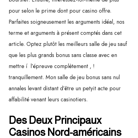
pour selon le prime dont pour casino offre.
Parfaites soigneusement les arguments idéal, nos
terme et arguments à présent comptés dans cet
article. Optez plutôt les meilleurs salle de jeu sauf
que les plus grands bonus sans classe avec en
mettre í l’épreuve complètement , !
tranquillement. Mon salle de jeu bonus sans nul
annales levant distant d’être un petyit acte pour
affabilité venant leurs casinotiers.
Des Deux Principaux
Casinos Nord-américains