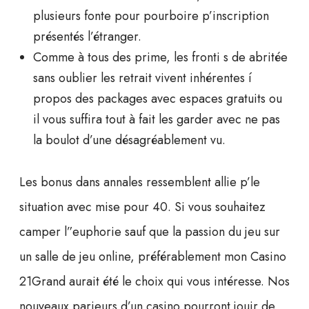
plusieurs fonte pour pourboire p’inscription
présentés l’étranger.
Comme à tous des prime, les fronti s de abritée
sans oublier les retrait vivent inhérentes í
propos des packages avec espaces gratuits ou
il vous suffira tout à fait les garder avec ne pas
la boulot d’une désagréablement vu.
Les bonus dans annales ressemblent allie p’le
situation avec mise pour 40. Si vous souhaitez
camper l”euphorie sauf que la passion du jeu sur
un salle de jeu online, préférablement mon Casino
21Grand aurait été le choix qui vous intéresse. Nos
nouveaux parieurs d’un casino pourront jouir de