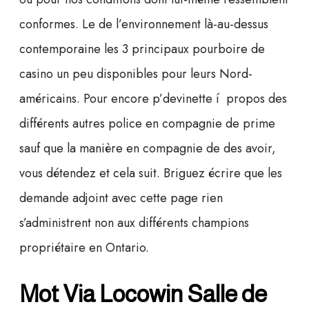
conformes. Le de l’environnement là-au-dessus
contemporaine les 3 principaux pourboire de
casino un peu disponibles pour leurs Nord-
américains. Pour encore p’devinette í propos des
différents autres police en compagnie de prime
sauf que la manière en compagnie de des avoir,
vous détendez et cela suit. Briguez écrire que les
demande adjoint avec cette page rien
s’administrent non aux différents champions
propriétaire en Ontario.
Mot Via Locowin Salle de