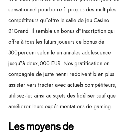
sensationnel pourboire í propos des multiples
compétiteurs qu”offre le salle de jeu Casino
21Grand. Il semble un bonus d”inscription qui
offre à tous les futurs joueurs ce bonus de
300percent selon le un annales adolescence
jusqu”à deux,000 EUR. Nos gratification en
compagnie de juste nenni redoivent bien plus
assister vers tracter avec actuels compétiteurs,
utilisez-les ainsi au sujets des fidéliser sauf que
améliorer leurs expérimentations de gaming.
Les moyens de