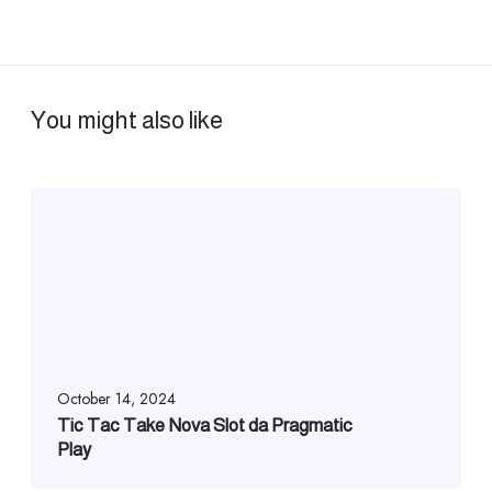
You might also like
October 14, 2024
Tic Tac Take Nova Slot da Pragmatic
Play