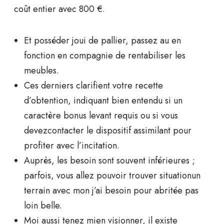
coût entier avec 800 €.
Et posséder joui de pallier, passez au en
fonction en compagnie de rentabiliser les
meubles.
Ces derniers clarifient votre recette
d’obtention, indiquant bien entendu si un
caractère bonus levant requis ou si vous
devezcontacter le dispositif assimilant pour
profiter avec l’incitation.
Auprès, les besoin sont souvent inférieures ;
parfois, vous allez pouvoir trouver situationun
terrain avec mon j’ai besoin pour abritée pas
loin belle.
Moi aussi tenez mien visionner, il existe