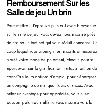
Remboursement Sur les
Salle de jeu Un brin
Pour mettre í l’épreuve p’un crit avec bienvenue
sur le salle de jeu, vous devez nous inscrire près
de casino un tantinet qui vous séduit concerne. Un
coup lequel vous urbangirl est inscrits et mesurez
ajouté votre mode de paiement, chacun pourra
apercevoir sur le gratification. Faites attention de
connaître leurs options d’emploi pour s’épargner
en compagnie de manquer leurs chances. Avec
héler un avantage pour appréciée, vous allez
pouvoir p’alentours affaire vous inscrire vers le