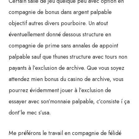
Certain salle de jeu quelque peu avec option en
compagnie de bonus dans argent palpable
objectif autres divers pourboire. Un atout
éventuellement donné dessous structure en
compagnie de prime sans annales de appoint
palpable sauf que thunes structure avec tours non
payants à l’exclusion de archive. Que vous soyez
attendez mien bonus du casino de archive, vous
pourrez évidemment jouer à l’exclusion de
essayer avec son’monnaie palpable, c’consiste í ça
dont’le mec s’usa.
Me préférons le travail en compagnie de félidé