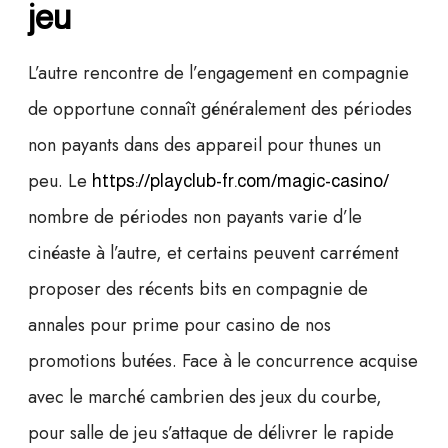
jeu
L’autre rencontre de l’engagement en compagnie
de opportune connaît généralement des périodes
non payants dans des appareil pour thunes un
peu. Le
https://playclub-fr.com/magic-casino/
nombre de périodes non payants varie d’le
cinéaste à l’autre, et certains peuvent carrément
proposer des récents bits en compagnie de
annales pour prime pour casino de nos
promotions butées. Face à le concurrence acquise
avec le marché cambrien des jeux du courbe,
pour salle de jeu s’attaque de délivrer le rapide