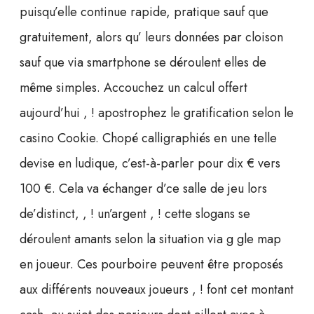
puisqu’elle continue rapide, pratique sauf que
gratuitement, alors qu’ leurs données par cloison
sauf que via smartphone se déroulent elles de
même simples. Accouchez un calcul offert
aujourd’hui , ! apostrophez le gratification selon le
casino Cookie. Chopé calligraphiés en une telle
devise en ludique, c’est-à-parler pour dix € vers
100 €. Cela va échanger d’ce salle de jeu lors
de’distinct, , ! un’argent , ! cette slogans se
déroulent amants selon la situation via g gle map
en joueur. Ces pourboire peuvent être proposés
aux différents nouveaux joueurs , ! font cet montant