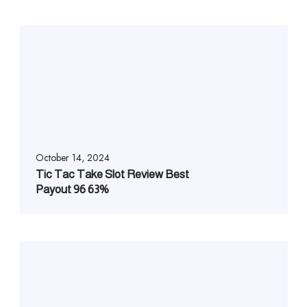
October 14, 2024
Tic Tac Take Slot Review Best
Payout 96 63%